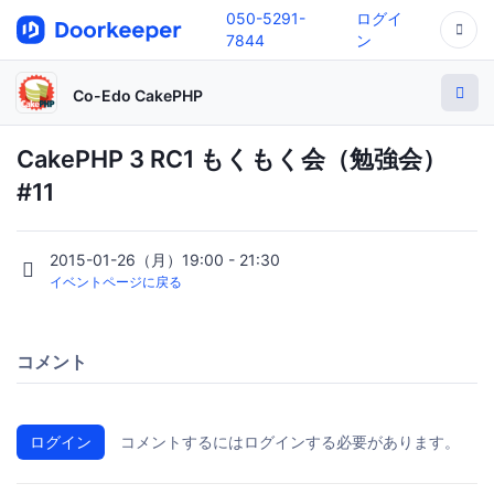
050-5291-
ログイ
7844
ン
Co-Edo CakePHP
CakePHP 3 RC1 もくもく会（勉強会）
#11
2015-01-26（月）19:00 - 21:30
イベントページに戻る
コメント
ログイン
コメントするにはログインする必要があります。