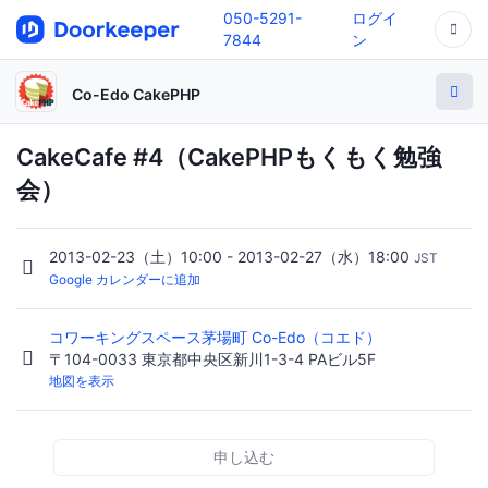
050-5291-
ログイ
7844
ン
Co-Edo CakePHP
CakeCafe #4（CakePHPもくもく勉強
会）
2013-02-23（土）10:00 - 2013-02-27（水）18:00
JST
Google カレンダーに追加
コワーキングスペース茅場町 Co-Edo（コエド）
〒104-0033 東京都中央区新川1-3-4 PAビル5F
地図を表示
申し込む