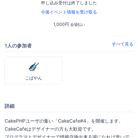
申し込み受付は終了しました
今後イベント情報を受け取る
1,000円
会場払い
すべて見る
1人の参加者
こばやん
詳細
CakePHPユーザの集い「CakeCafe#4」を開催します。
CakeCafeはデザイナーの方も大歓迎です。
プログラマとデザイナーで情報交換出来る場になれば幸いで