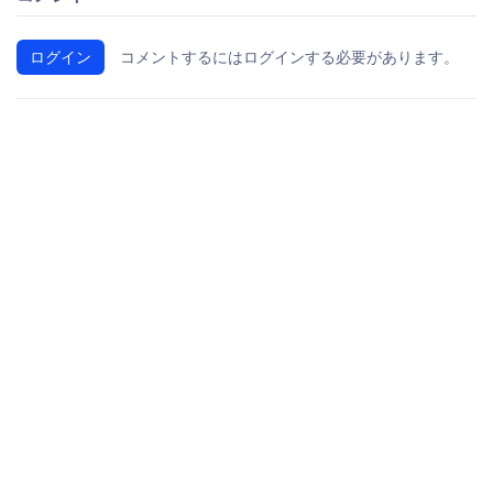
ログイン
コメントするにはログインする必要があります。